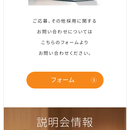
ご応募、その他採用に関する
お問い合わせについては
こちらのフォームより
お問い合わせください。
フォーム
説明会情報