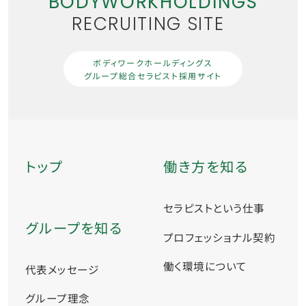
BODYWORKHOLDINGS
RECRUITING SITE
ボディワークホールディングス
グループ総合セラピスト採用サイト
トップ
働き方を知る
セラピストという仕事
グループを知る
プロフェッショナル契約
働く環境について
代表メッセージ
グループ理念