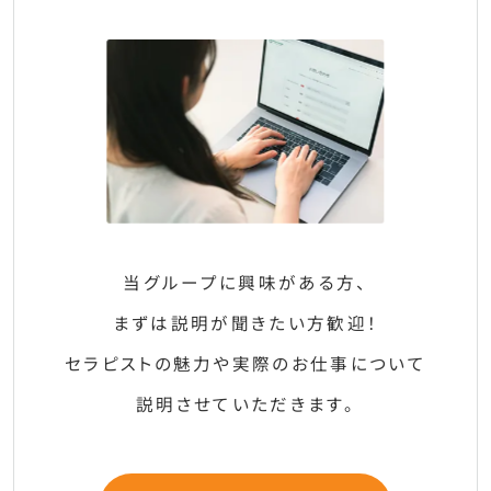
当グループに興味がある方、
まずは説明が聞きたい方歓迎！
セラピストの魅力や実際のお仕事について
説明させていただきます。