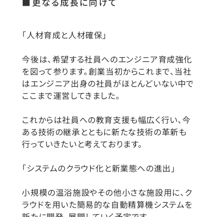
■更なる成長に向けて
「人材育成と人材確保」
今後は、希望する社員へのエンジニア育成強化
を図って参ります。創業当初からこれまで、当社
はエンジニア出身の社員がほとんどいない中で
ここまで運営してきました。
これからは社員への教育支援も幅広く行い、今
ある技術の継承とともに新たな技術の革新も
行っていきたいと考えております。
「システムのクラウド化と新業態への進出」
小規模の温浴施設やその他小さな施設用に、ク
ラウドを用いた簡易的な自動精算機システムを
新たに開発、展開していく予定です。