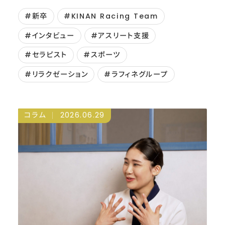
#新卒
#KINAN Racing Team
#インタビュー
#アスリート支援
#セラピスト
#スポーツ
#リラクゼーション
#ラフィネグループ
コラム
2026.06.29