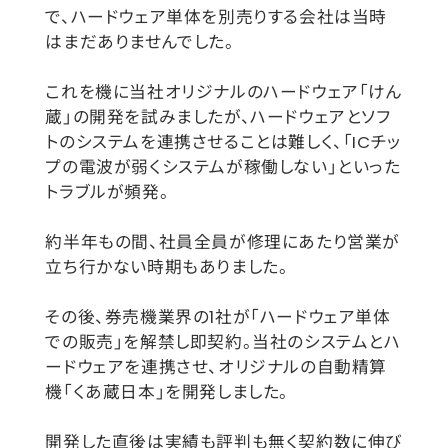
で、ハードウェア単体を別売りする会社は当時
はまだありませんでした。
これを機に当社オリジナルのハードウェア「けん
蔵」の開発を試みましたが、ハードウェアとソフ
トのシステムを連携させることは難しく、「ICチッ
プの電波が弱くシステムが稼働しない」といった
トラブルが頻発。
約半年もの間、社員全員が修理にあたり営業が
立ち行かない時期もありました。
その後、券売機業界の1社が「ハードウェア単体
での販売」を解禁し即契約。当社のシステムとハ
ードウェアを連携させ、オリジナルの自動精算
機「くあ蔵日本」を開発しました。
開発した直後は実績も評判も無く契約数に伸び