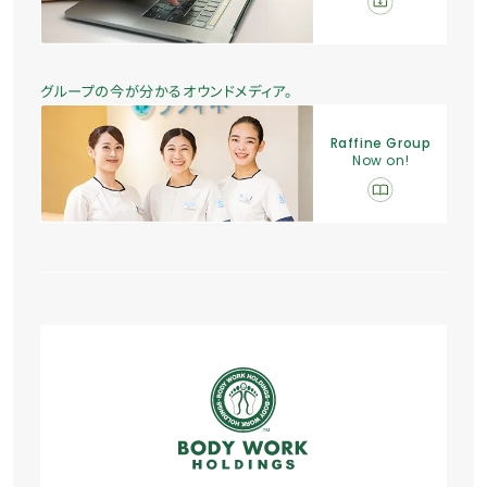
グループの今が分かるオウンドメディア。
Raffine Group
Now on!