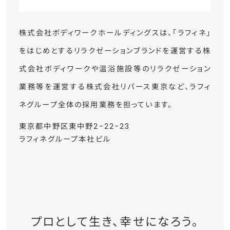
株式会社ボディワークホールディングスは、「ラフィネ」
をはじめとするリラクゼーションブランドを運営する株
式会社ボディワークや温浴施設等のリラクゼーション
業務等を運営する株式会社リバース東京など、ラフィ
ネグループ全体の採用業務を担っています。
東京都中野区東中野2-22-23
ラフィネグループ本社ビル
プロとして生き、幸せになろう。