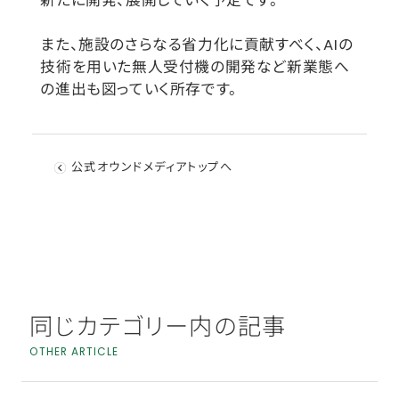
また、施設のさらなる省力化に貢献すべく、AIの
技術を用いた無人受付機の開発など新業態へ
の進出も図っていく所存です。
公式オウンドメディアトップへ
同じカテゴリー内の記事
OTHER ARTICLE