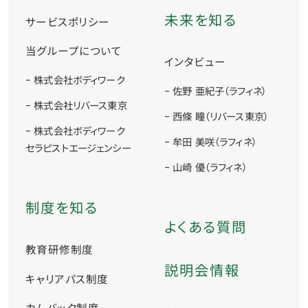
未来を知る
サービスポリシー
当グループについて
インタビュー
- 株式会社ボディワーク
- 佐野 亜紀子（ラフィネ）
- 株式会社リバース東京
- 西條 瞳（リバース東京）
- 株式会社ボディワーク
- 牟田 美咲（ラフィネ）
セラピストエージェンシー
- 山崎 優（ラフィネ）
制度を知る
よくある質問
教育研修制度
説明会情報
キャリアパス制度