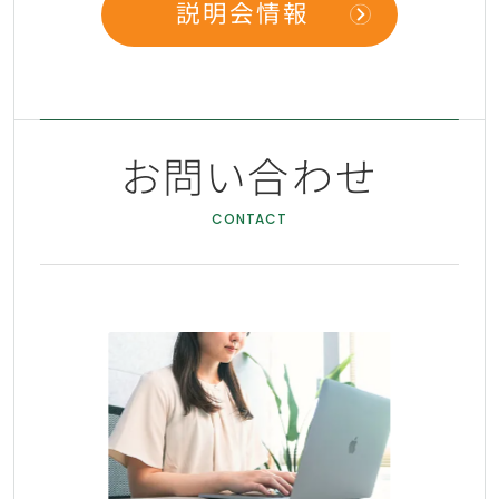
説明会情報
お問い合わせ
CONTACT