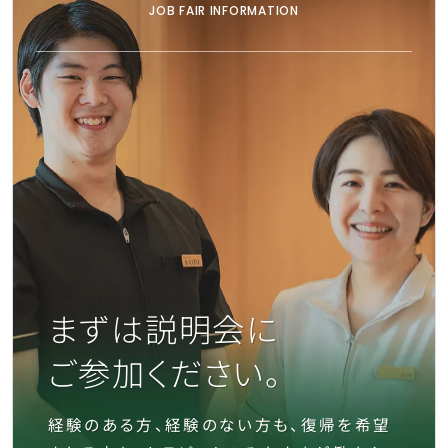
JOB FAIR INFORMATION
まずは説明会に
ご参加ください。
経験のある方、経験のない方も、復帰を希望