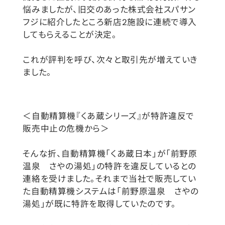
悩みましたが、旧交のあった株式会社スパサン
フジに紹介したところ新店2施設に連続で導入
してもらえることが決定。
これが評判を呼び、次々と取引先が増えていき
ました。
＜自動精算機『くあ蔵シリーズ』が特許違反で
販売中止の危機から＞
そんな折、自動精算機「くあ蔵日本」が「前野原
温泉 さやの湯処」の特許を違反しているとの
連絡を受けました。それまで当社で販売してい
た自動精算機システムは「前野原温泉 さやの
湯処」が既に特許を取得していたのです。