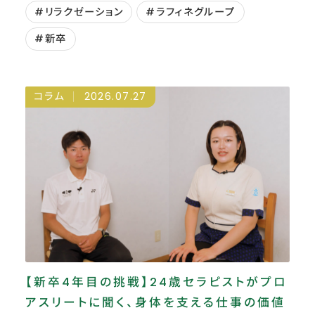
#リラクゼーション
#ラフィネグループ
#新卒
コラム
2026.07.27
【新卒4年目の挑戦】24歳セラピストがプロ
アスリートに聞く、身体を支える仕事の価値