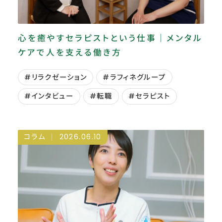
心を癒やすセラピストという仕事｜メンタル
ケアで人を支える働き方
#リラクゼーション
#ラフィネグループ
#インタビュー
#転職
#セラピスト
コラム
2026.06.10