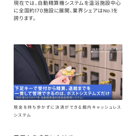
現在では、自動精算機システムを温浴施設中心
に全国約170施設に展開、業界シェアはNo.1を
誇ります。
現金を持ち歩かずに決済ができる館内キャッシュレス
システム