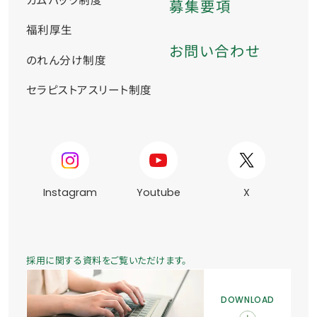
カムバック制度
募集要項
福利厚生
お問い合わせ
のれん分け制度
セラピストアスリート制度
Instagram
Youtube
X
採用に関する資料をご覧いただけます。
DOWNLOAD