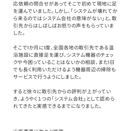
応依頼の問合せがあってそこで初めて現地に足
を運んでいました。しかし、「システムが壊れてか
ら来るのではシステム会社の意味がない」と、取
引先からはしばしばお怒りの声をもらっていま
した。
そこで1か月に1度、全国各地の取引先である温
浴施設に直接足を運び、システム機器のチェッ
クや今困っていることはないかの相談、また1日
でも長く利用いただけるよう機器周辺の掃除も
サービスで行うようにしました。
すると徐々に取引先からの評判が上がってい
き、ようやく１つの「システム会社」として認めら
れてきたと実感できるまでになりました。