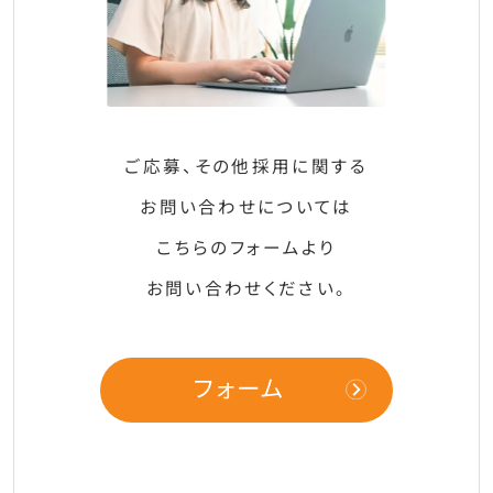
ご応募、その他採用に関する
お問い合わせについては
こちらのフォームより
お問い合わせください。
フォーム