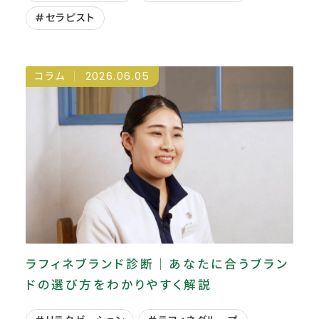
#セラピスト
コラム
2026.06.05
ラフィネブランド診断｜あなたに合うブラン
ドの選び方をわかりやすく解説