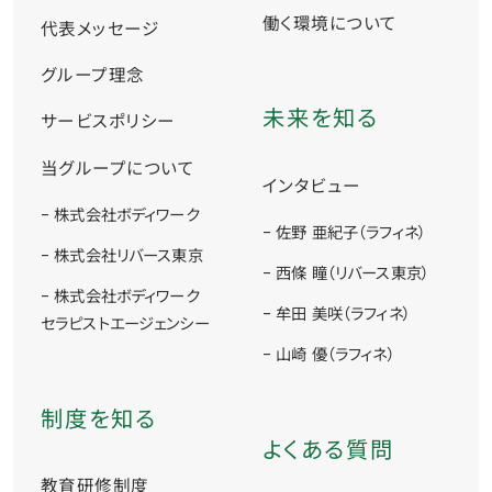
働く環境について
代表メッセージ
グループ理念
未来を知る
サービスポリシー
当グループについて
インタビュー
- 株式会社ボディワーク
- 佐野 亜紀子（ラフィネ）
- 株式会社リバース東京
- 西條 瞳（リバース東京）
- 株式会社ボディワーク
- 牟田 美咲（ラフィネ）
セラピストエージェンシー
- 山崎 優（ラフィネ）
制度を知る
よくある質問
教育研修制度