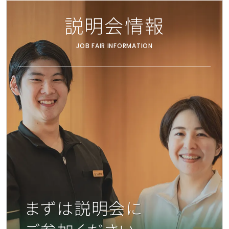
説明会情報
JOB FAIR INFORMATION
まずは説明会に