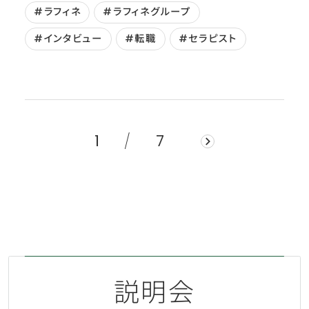
#ラフィネ
#ラフィネグループ
#インタビュー
#転職
#セラピスト
1
7
説明会