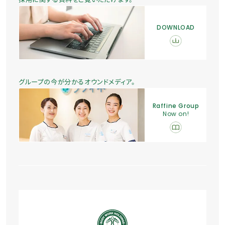
DOWNLOAD
グループの今が分かるオウンドメディア。
Raffine Group
Now on!