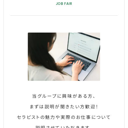
JOB FAIR
当グループに興味がある方、
まずは説明が聞きたい方歓迎！
セラピストの魅力や実際のお仕事について
説明させていただきます。