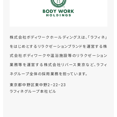
株式会社ボディワークホールディングスは、「ラフィネ」
をはじめとするリラクゼーションブランドを運営する株
式会社ボディワークや温浴施設等のリラクゼーション
業務等を運営する株式会社リバース東京など、ラフィ
ネグループ全体の採用業務を担っています。
東京都中野区東中野2-22-23
ラフィネグループ本社ビル