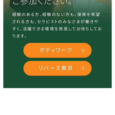
ご参加ください。
経験のある方、経験のない方も、復帰を希望
される方も、セラピストのみなさまが働きや
すく、
活躍できる環境を用意してお待ちしてお
ります。
ボディワーク
リバース東京