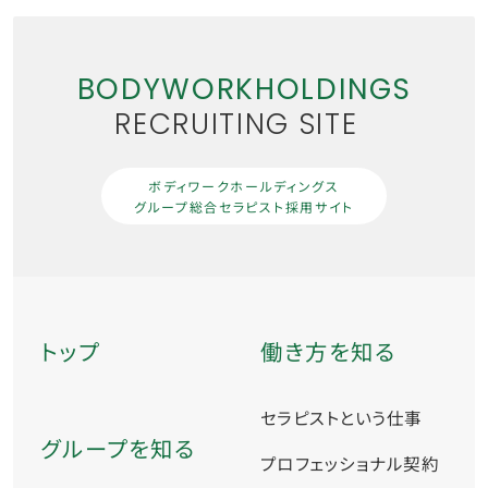
BODYWORKHOLDINGS
RECRUITING SITE
ボディワークホールディングス
グループ総合セラピスト採用サイト
トップ
働き方を知る
セラピストという仕事
グループを知る
プロフェッショナル契約