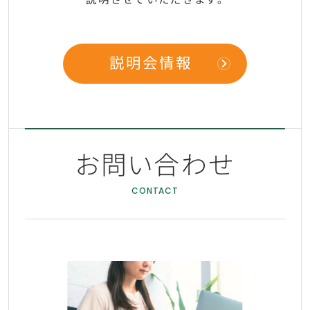
説明会情報
お問い合わせ
CONTACT