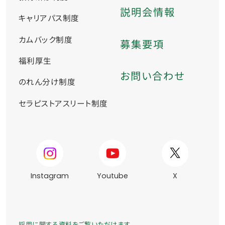
説明会情報
キャリアパス制度
カムバック制度
募集要項
福利厚生
お問い合わせ
のれん分け制度
セラピストアスリート制度
Instagram
Youtube
X
採用に関する資料をご覧いただけます。